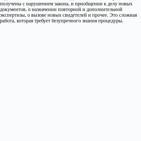
получены с нарушением закона, и приобщении к делу новых
документов, о назначении повторной и дополнительной
экспертизы, о вызове новых свидетелей и прочее. Это сложная
работа, которая требует безупречного знания процедуры.