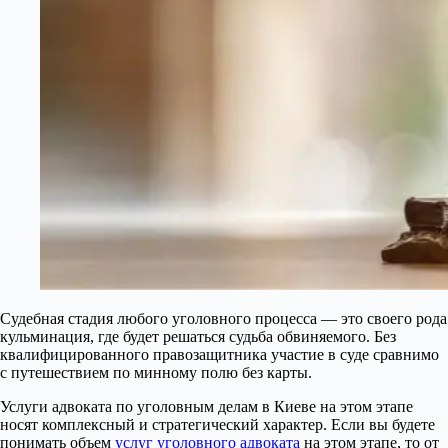
Судебная стадия любого уголовного процесса — это своего рода
кульминация, где будет решаться судьба обвиняемого. Без
квалифицированного правозащитника участие в суде сравнимо
с путешествием по минному полю без карты.
Услуги адвоката по уголовным делам в Киеве на этом этапе
носят комплексный и стратегический характер. Если вы будете
понимать объем
услуг уголовного адвоката
на этом этапе, то от