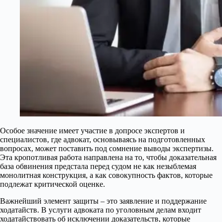
Особое значение имеет участие в допросе экспертов и
специалистов, где адвокат, основываясь на подготовленных
вопросах, может поставить под сомнение выводы экспертизы.
Эта кропотливая работа направлена на то, чтобы доказательная
база обвинения предстала перед судом не как незыблемая
монолитная конструкция, а как совокупность фактов, которые
подлежат критической оценке.
Важнейший элемент защиты – это заявление и поддержание
ходатайств. В услуги адвоката по уголовным делам входит
ходатайствовать об исключении доказательств, которые