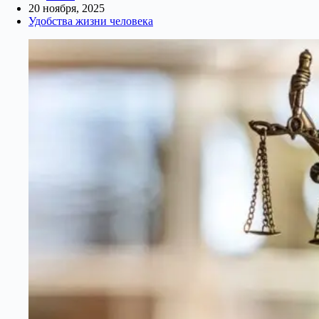
20 ноября, 2025
Удобства жизни человека