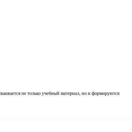
сваивается не только учебный материал, но и формируются