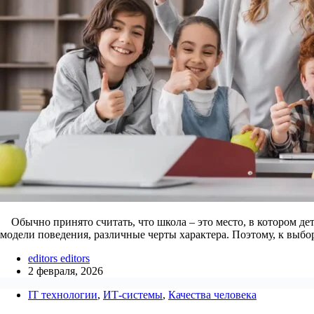
Обычно принято считать, что школа – это место, в котором дет
модели поведения, различные черты характера. Поэтому, к выб
editors editors
2 февраля, 2026
IT технологии
,
ИТ-системы
,
Качества человека