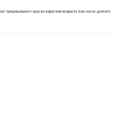
ог танцевального зала во взрослом возрасте или после долгого