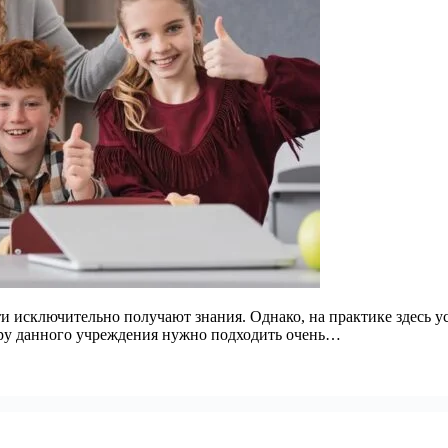
и исключительно получают знания. Однако, на практике здесь у
ору данного учреждения нужно подходить очень…