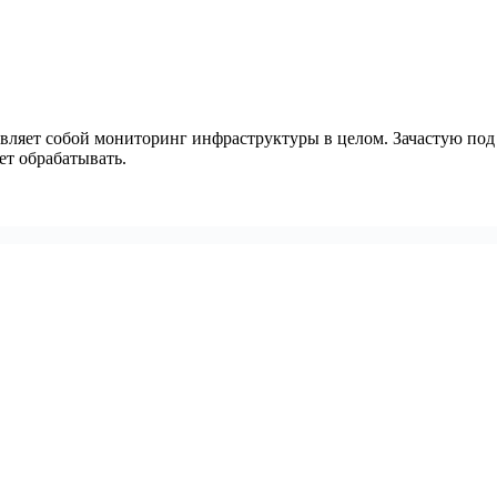
авляет собой мониторинг инфраструктуры в целом. Зачастую под
ет обрабатывать.