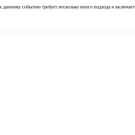
к данному событию требует несколько иного подхода и включает