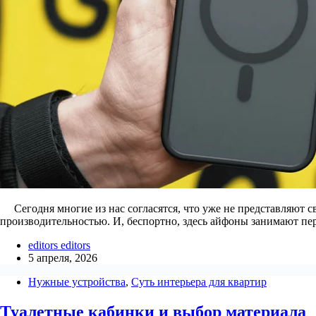
Сегодня многие из нас согласятся, что уже не представляют с
производительностью. И, беспортно, здесь айфоны занимают пе
editors editors
5 апреля, 2026
Нужные устройства
,
Суть интерьера для квартир
Туалетные кабинки и выбор материала