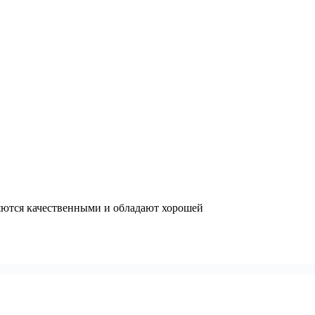
ляются качественными и обладают хорошей