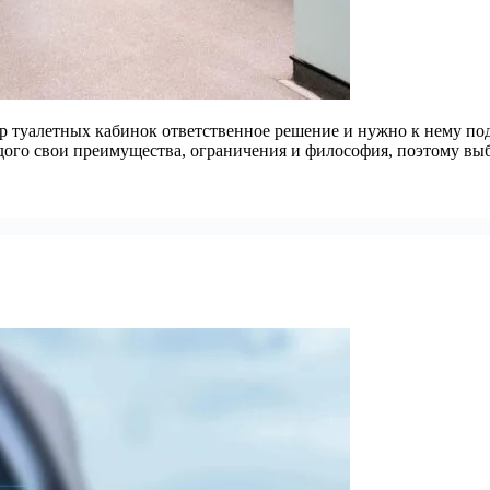
 туалетных кабинок ответственное решение и нужно к нему по
ждого свои преимущества, ограничения и философия, поэтому в