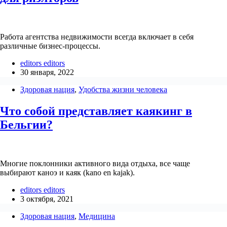
Работа агентства недвижимости всегда включает в себя
различные бизнес-процессы.
editors editors
30 января, 2022
Здоровая нация
,
Удобства жизни человека
Что собой представляет каякинг в
Бельгии?
Многие поклонники активного вида отдыха, все чаще
выбирают каноэ и каяк (kano en kajak).
editors editors
3 октября, 2021
Здоровая нация
,
Медицина